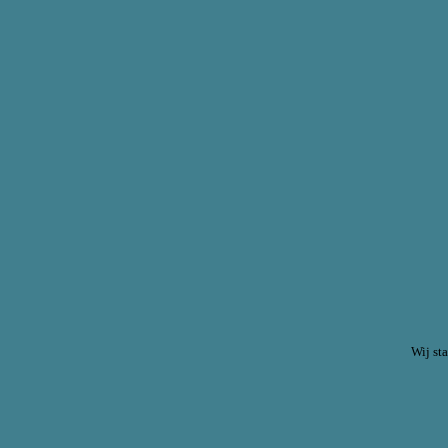
Wij st